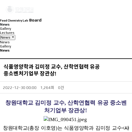
Board
Food Chemistry Lab
News
Gallery
Lectures
News
News
Gallery
News
식품영양학과 김미정 교수, 산학연협력 유공
중소벤처기업부 장관상!
2022-12-30 00:00
1,264회
0건
창원대학교 김미정 교수
,
산학연협력 유공 중소벤
처기업부 장관상
!
창원대학교(총장 이호영)는 식품영양학과 김미정 교수
<사