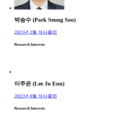
박승수 (Park Seung Soo)
2023년 2월 석사졸업
Research Interests
이주은 (Lee Ju Eun)
2022년 8월 석사졸업
Research Interests