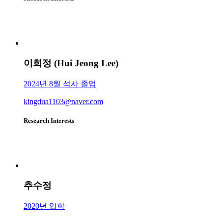
이희정 (Hui Jeong Lee)
2024년 8월 석사 졸업
kingdua1103@naver.com
Research Interests
추수정
2020년 입학