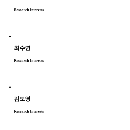
Research Interests
최수연
Research Interests
김도영
Research Interests