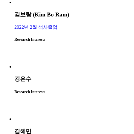
김보람 (Kim Bo Ram)
2022년 2월 석사졸업
Research Interests
강은수
Research Interests
김혜민